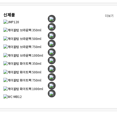
신제품
더보기