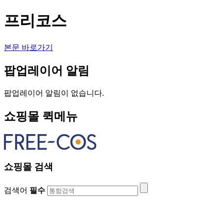
프리코스
본문 바로가기
팝업레이어 알림
팝업레이어 알림이 없습니다.
쇼핑몰 퀵메뉴
쇼핑몰 검색
검색어
필수