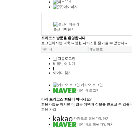
오늘 본 용기
콘크리어용기
프리코스 방문을 환영합니다.
로그인하시면 더욱 다양한 서비스를 즐기실 수 있습니다.
자동로그인
비밀번호 찾기
|
아이디 찾기
카카오 로그인
네이버 로그인
아직 프리코스 회원이 아니세요?
회원가입을 하시면 더 많은 혜택과 정보를 받으실 수 있습니
회원 가입
카카오로 회원가입하기
네이버로 회원가입하기