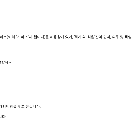
스(이하 "서비스"라 합니다)를 이용함에 있어, '회사'와 '회원'간의 권리, 의무 및 책임
말합니다.
 처리방침을 두고 있습니다.
니다.