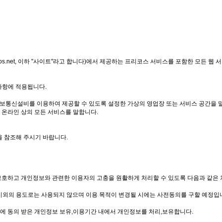
s.net, 이하 "사이트"라고 합니다)에서 제공하는 프리코스 서비스를 포함한 모든 웹 서비
사항에 적용됩니다.
 등 정보통신설비를 이용하여 제공할 수 있도록 설정한 가상의 영업장 또는 서비스 공간을 
는 온라인 상의 모든 서비스를 말합니다.
을 참조해 주시기 바랍니다.
 보호하고 개인정보와 관련한 이용자의 고충을 원활하게 처리할 수 있도록 다음과 같은
이외의 용도로는 사용되지 않으며 이용 목적이 변경될 시에는 사전동의를 구할 예정입
에 동의 받은 개인정보 보유,이용기간 내에서 개인정보를 처리,보유합니다.