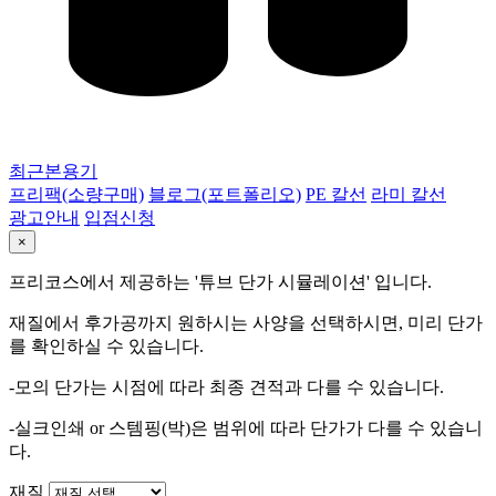
최근본용기
프리팩(소량구매)
블로그(포트폴리오)
PE 칼선
라미 칼선
광고안내
입점신청
×
프리코스에서 제공하는 '튜브 단가 시뮬레이션' 입니다.
재질에서 후가공까지 원하시는 사양을 선택하시면, 미리 단가
를 확인하실 수 있습니다.
-모의 단가는 시점에 따라 최종 견적과 다를 수 있습니다.
-실크인쇄 or 스템핑(박)은 범위에 따라 단가가 다를 수 있습니
다.
재질