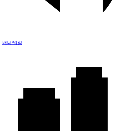
배너/입점