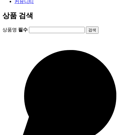
커뮤니티
상품 검색
상품명
필수