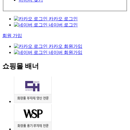
카카오 로그인
네이버 로그인
회원 가입
카카오 회원가입
네이버 회원가입
쇼핑몰 배너