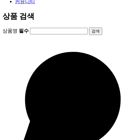
커뮤니티
상품 검색
상품명
필수