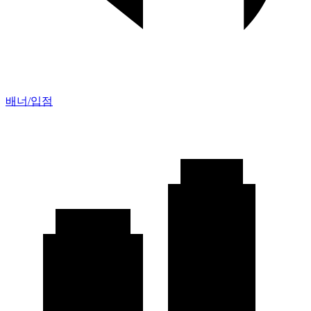
배너/입점