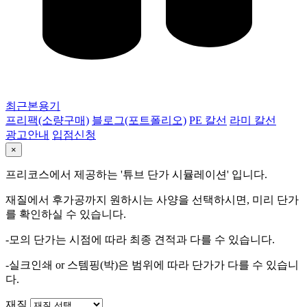
최근본용기
프리팩(소량구매)
블로그(포트폴리오)
PE 칼선
라미 칼선
광고안내
입점신청
×
프리코스에서 제공하는 '튜브 단가 시뮬레이션' 입니다.
재질에서 후가공까지 원하시는 사양을 선택하시면, 미리 단가
를 확인하실 수 있습니다.
-모의 단가는 시점에 따라 최종 견적과 다를 수 있습니다.
-실크인쇄 or 스템핑(박)은 범위에 따라 단가가 다를 수 있습니
다.
재질