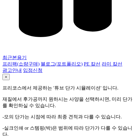
최근본용기
프리팩(소량구매)
블로그(포트폴리오)
PE 칼선
라미 칼선
광고안내
입점신청
×
프리코스에서 제공하는 '튜브 단가 시뮬레이션' 입니다.
재질에서 후가공까지 원하시는 사양을 선택하시면, 미리 단가
를 확인하실 수 있습니다.
-모의 단가는 시점에 따라 최종 견적과 다를 수 있습니다.
-실크인쇄 or 스템핑(박)은 범위에 따라 단가가 다를 수 있습니
다.