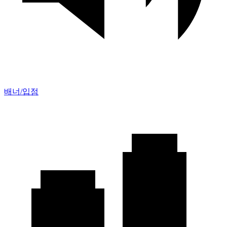
배너/입점