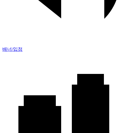
배너/입점