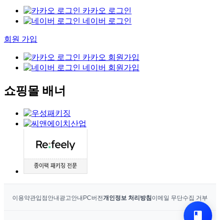
카카오 로그인
네이버 로그인
회원 가입
카카오 회원가입
네이버 회원가입
쇼핑몰 배너
이용약관
입점안내
광고안내
PC버전
개인정보 처리방침
이메일 무단수집 거부