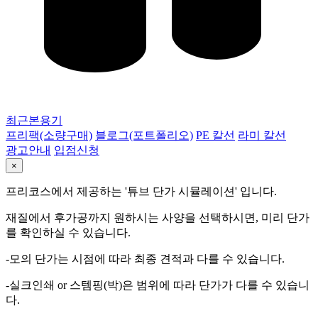
최근본용기
프리팩(소량구매)
블로그(포트폴리오)
PE 칼선
라미 칼선
광고안내
입점신청
×
프리코스에서 제공하는 '튜브 단가 시뮬레이션' 입니다.
재질에서 후가공까지 원하시는 사양을 선택하시면, 미리 단가
를 확인하실 수 있습니다.
-모의 단가는 시점에 따라 최종 견적과 다를 수 있습니다.
-실크인쇄 or 스템핑(박)은 범위에 따라 단가가 다를 수 있습니
다.