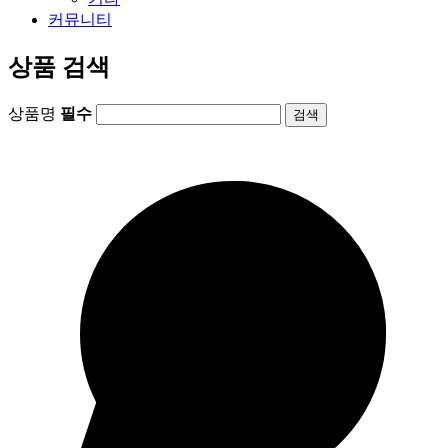
커뮤니티
상품 검색
상품명
필수