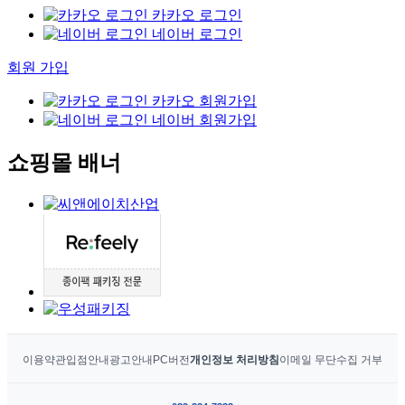
카카오 로그인
네이버 로그인
회원 가입
카카오 회원가입
네이버 회원가입
쇼핑몰 배너
이용약관
입점안내
광고안내
PC버전
개인정보 처리방침
이메일 무단수집 거부