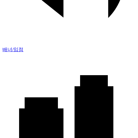
배너/입점