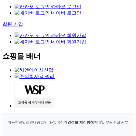
카카오 로그인
네이버 로그인
회원 가입
카카오 회원가입
네이버 회원가입
쇼핑몰 배너
이용약관
입점안내
광고안내
PC버전
개인정보 처리방침
이메일 무단수집 거부