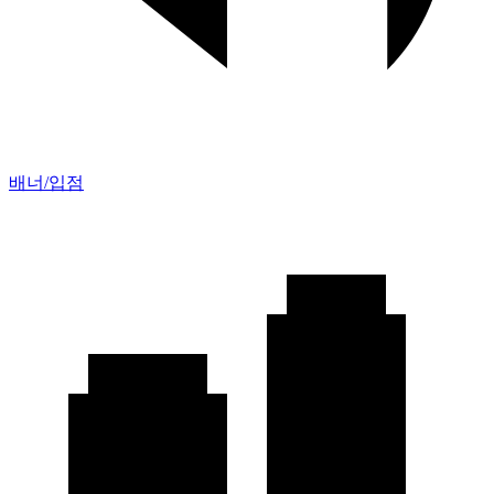
배너/입점