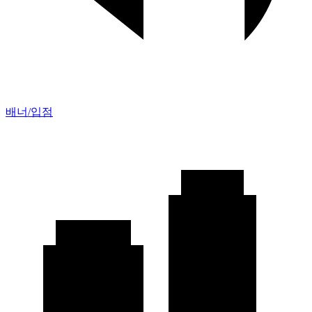
배너/입점