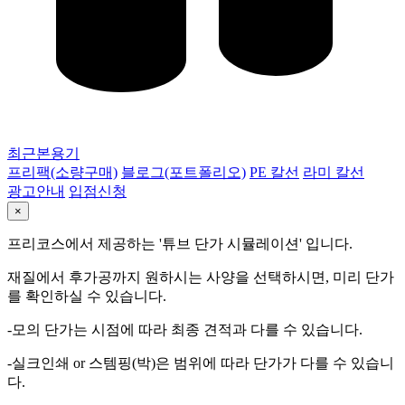
최근본용기
프리팩(소량구매)
블로그(포트폴리오)
PE 칼선
라미 칼선
광고안내
입점신청
×
프리코스에서 제공하는 '튜브 단가 시뮬레이션' 입니다.
재질에서 후가공까지 원하시는 사양을 선택하시면, 미리 단가
를 확인하실 수 있습니다.
-모의 단가는 시점에 따라 최종 견적과 다를 수 있습니다.
-실크인쇄 or 스템핑(박)은 범위에 따라 단가가 다를 수 있습니
다.