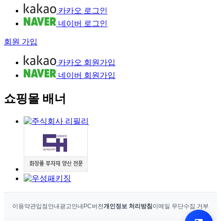
카카오 로그인
네이버 로그인
회원 가입
카카오 회원가입
네이버 회원가입
쇼핑몰 배너
이용약관
입점안내
광고안내
PC버전
개인정보 처리방침
이메일 무단수집 거부