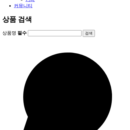
커뮤니티
상품 검색
상품명
필수