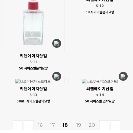
S-12
50 사이즈별문의요망
씨앤에이치산업
S-11
50 사이즈별문의요망
씨앤에이치산업
씨앤에이치산업
S-13
s-14
50ml 사이즈별문의요망
50 사이즈별 연락요망
16
17
18
19
20