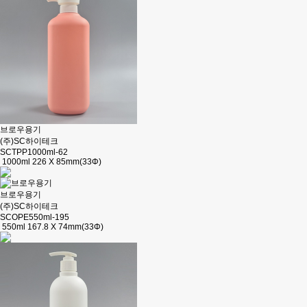
브로우용기
(주)SC하이테크
SCTPP1000ml-62
1000ml 226 X 85mm(33Φ)
브로우용기
(주)SC하이테크
SCOPE550ml-195
550ml 167.8 X 74mm(33Φ)