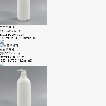
브로우용기
(주)SC하이테크
SCOPP900ml-194
900ml 223 X 82.5mm(28Φ)
브로우용기
(주)SC하이테크
SCOPE250ml-192
250ml 179 X 48.6mm(Ø)