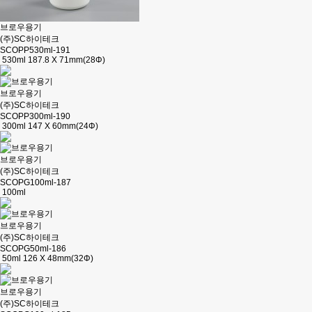
브로우용기
(주)SC하이테크
SCOPP530ml-191
530ml 187.8 X 71mm(28Φ)
브로우용기
(주)SC하이테크
SCOPP300ml-190
300ml 147 X 60mm(24Φ)
브로우용기
(주)SC하이테크
SCOPG100ml-187
100ml
브로우용기
(주)SC하이테크
SCOPG50ml-186
50ml 126 X 48mm(32Φ)
브로우용기
(주)SC하이테크