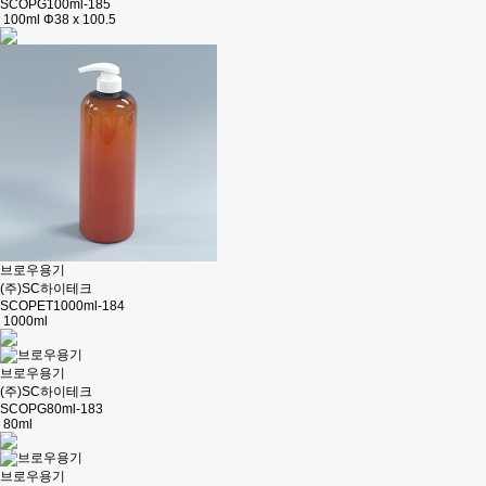
SCOPG100ml-185
100ml Φ38 x 100.5
브로우용기
(주)SC하이테크
SCOPET1000ml-184
1000ml
브로우용기
(주)SC하이테크
SCOPG80ml-183
80ml
브로우용기