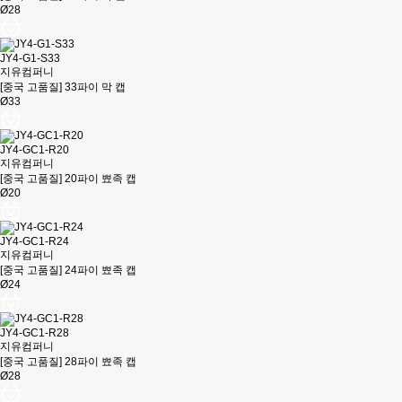
Ø28
JY4-G1-S33
지유컴퍼니
[중국 고품질] 33파이 막 캡
Ø33
JY4-GC1-R20
지유컴퍼니
[중국 고품질] 20파이 뾰족 캡
Ø20
JY4-GC1-R24
지유컴퍼니
[중국 고품질] 24파이 뾰족 캡
Ø24
JY4-GC1-R28
지유컴퍼니
[중국 고품질] 28파이 뾰족 캡
Ø28