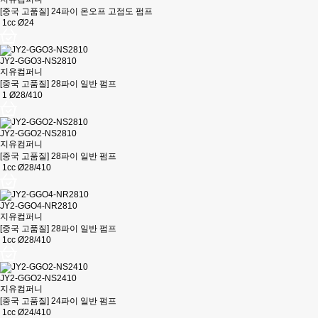
[중국 고품질] 24파이 온오프 고점도 펌프
1cc Ø24
JY2-GGO3-NS2810
지유컴퍼니
[중국 고품질] 28파이 일반 펌프
1 Ø28/410
JY2-GGO2-NS2810
지유컴퍼니
[중국 고품질] 28파이 일반 펌프
1cc Ø28/410
JY2-GGO4-NR2810
지유컴퍼니
[중국 고품질] 28파이 일반 펌프
1cc Ø28/410
JY2-GGO2-NS2410
지유컴퍼니
[중국 고품질] 24파이 일반 펌프
1cc Ø24/410