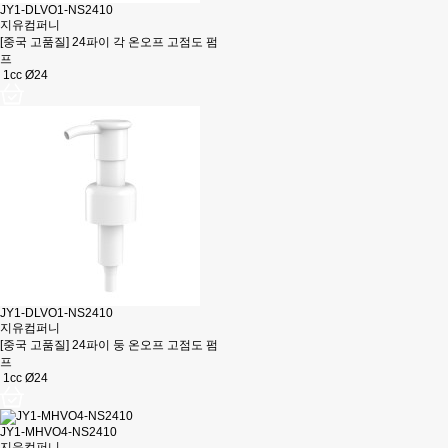
JY1-DLVO1-NS2410
지유컴퍼니
[중국 고품질] 24파이 각 온오프 고점도 펌
프
1cc Ø24
JY1-DLVO1-NS2410
지유컴퍼니
[중국 고품질] 24파이 둥 온오프 고점도 펌
프
1cc Ø24
JY1-MHVO4-NS2410
지유컴퍼니