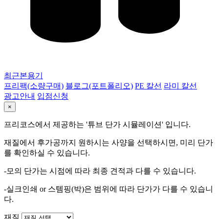
최근본용기
프리팩(소량구매)
블로그(포트폴리오)
PE 칼선
라미 칼선
광고안내
입점신청
×
프리코스에서 제공하는 '튜브 단가 시뮬레이션' 입니다.
재질에서 후가공까지 원하시는 사양을 선택하시면, 미리 단가
를 확인하실 수 있습니다.
-모의 단가는 시점에 따라 최종 견적과 다를 수 있습니다.
-실크인쇄 or 스템핑(박)은 범위에 따라 단가가 다를 수 있습니
다.
재질