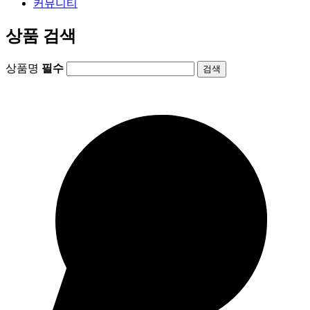
커뮤니티
상품 검색
상품명
필수