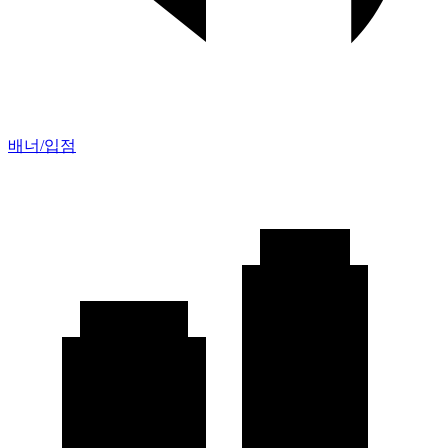
배너/입점