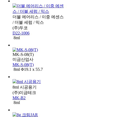
더블 에어리스 / 이중 에센스
/ 더블 세럼 / 믹스
(주)두코
D22-1006
8ml
MK-S-08(T)
미금산업사
MK-S-08(T)
8ml Φ19.1 x 55.7
8ml 시공용기
(주)미금테크
MK-B2
8ml