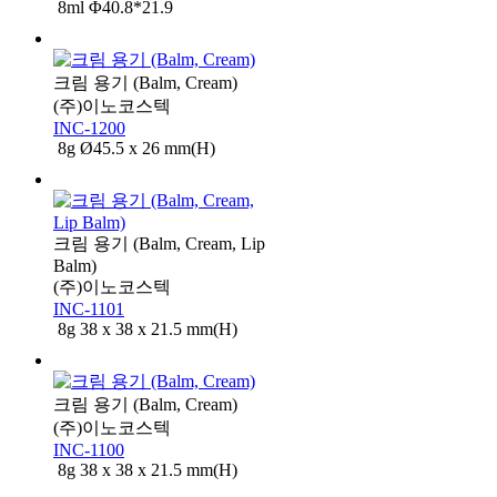
8ml Φ40.8*21.9
크림 용기 (Balm, Cream)
(주)이노코스텍
INC-1200
8g Ø45.5 x 26 mm(H)
크림 용기 (Balm, Cream, Lip
Balm)
(주)이노코스텍
INC-1101
8g 38 x 38 x 21.5 mm(H)
크림 용기 (Balm, Cream)
(주)이노코스텍
INC-1100
8g 38 x 38 x 21.5 mm(H)