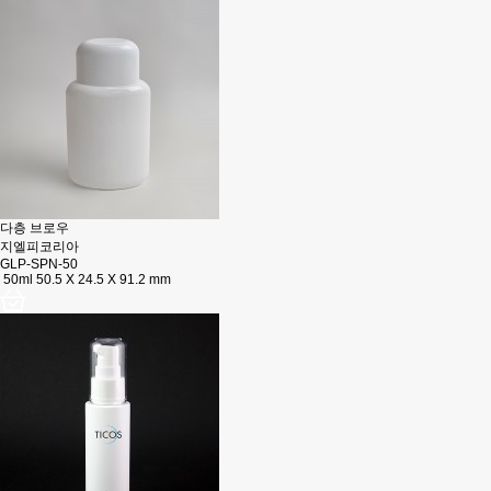
다층 브로우
지엘피코리아
GLP-SPN-50
50ml 50.5 X 24.5 X 91.2 mm