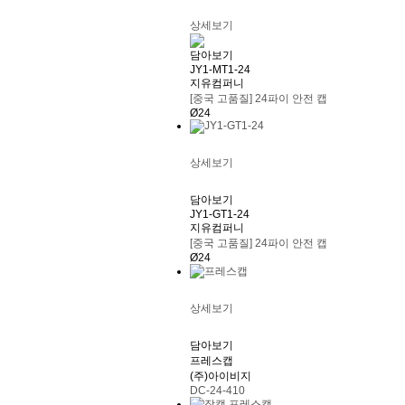
상세보기
담아보기
JY1-MT1-24
지유컴퍼니
[중국 고품질] 24파이 안전 캡
Ø24
상세보기
담아보기
JY1-GT1-24
지유컴퍼니
[중국 고품질] 24파이 안전 캡
Ø24
상세보기
담아보기
프레스캡
(주)아이비지
DC-24-410