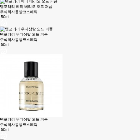
템포러리 베티 베리오 오드 퍼퓸
주식회사동방코스메틱
50ml
템포러리 우디상탈 오드 퍼퓸
주식회사동방코스메틱
50ml
템포러리 우디상탈 오드 퍼퓸
주식회사동방코스메틱
50ml