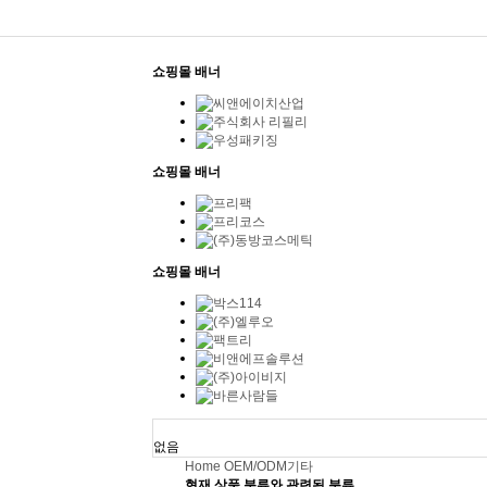
쇼핑몰 배너
쇼핑몰 배너
쇼핑몰 배너
오늘 본 용기
없음
Home
OEM/ODM
기타
현재 상품 분류와 관련된 분류