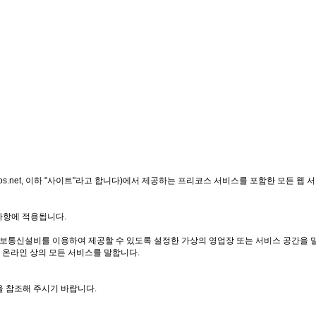
s.net, 이하 "사이트"라고 합니다)에서 제공하는 프리코스 서비스를 포함한 모든 웹 서비
사항에 적용됩니다.
 등 정보통신설비를 이용하여 제공할 수 있도록 설정한 가상의 영업장 또는 서비스 공간을 
는 온라인 상의 모든 서비스를 말합니다.
을 참조해 주시기 바랍니다.