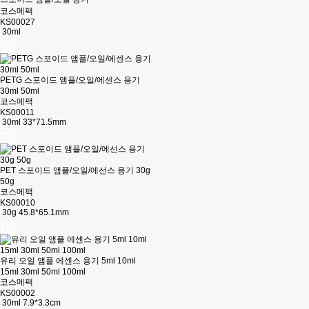
코스메팩
KS00027
30ml
PETG 스포이드 앰플/오일/에센스 용기
30ml 50ml
코스메팩
KS00011
30ml 33*71.5mm
PET 스포이드 앰플/오일/에선스 용기 30g
50g
코스메팩
KS00010
30g 45.8*65.1mm
유리 오일 앰플 에센스 용기 5ml 10ml
15ml 30ml 50ml 100ml
코스메팩
KS00002
30ml 7.9*3.3cm